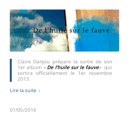
Claire Danjou prépare la sortie de son
1er album
«
De l’huile sur le fauve
«
qui
sortira officiellement le 1er novembre
2013.
Lire la suite
01/05/2016