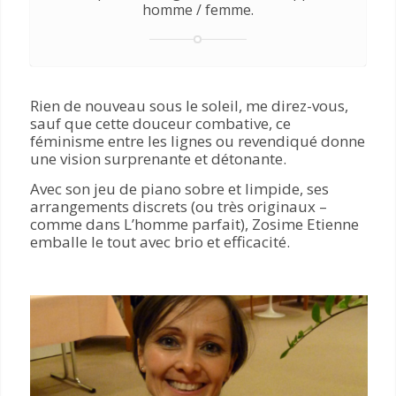
homme / femme.
Rien de nouveau sous le soleil, me direz-vous,
sauf que cette douceur combative, ce
féminisme entre les lignes ou revendiqué donne
une vision surprenante et détonante.
Avec son jeu de piano sobre et limpide, ses
arrangements discrets (ou très originaux –
comme dans L’homme parfait), Zosime Etienne
emballe le tout avec brio et efficacité.