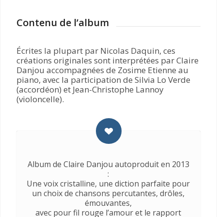
Contenu de l’album
Écrites la plupart par Nicolas Daquin, ces
créations originales sont interprétées par Claire
Danjou accompagnées de Zosime Etienne au
piano, avec la participation de Silvia Lo Verde
(accordéon) et Jean-Christophe Lannoy
(violoncelle).
Album de Claire Danjou autoproduit en 2013
:
Une voix cristalline, une diction parfaite pour
un choix de chansons percutantes, drôles,
émouvantes,
avec pour fil rouge l’amour et le rapport