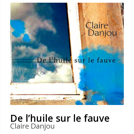
De l’huile sur le fauve
Claire Danjou