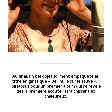
Au final, un bel objet joliment empaqueté au
titre énigmatique « De l’huile sur le fauve »…
Joli lapsus pour un premier album qui se révèle
dès la première écoute rafraîchissant et
chaleureux.