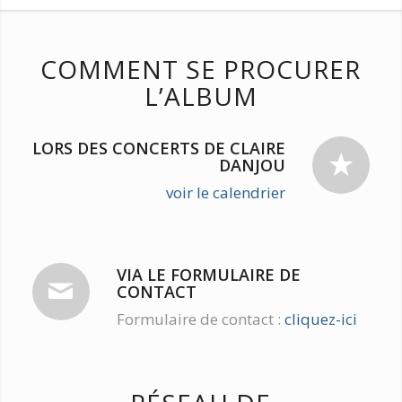
COMMENT SE PROCURER
L’ALBUM
LORS DES CONCERTS DE CLAIRE
DANJOU
voir le calendrier
VIA LE FORMULAIRE DE
CONTACT
Formulaire de contact :
cliquez-ici