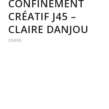
CONFINEMENT
CRÉATIF J45 –
CLAIRE DANJOU
DIVERS