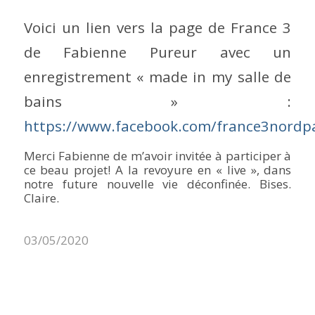
Voici un lien vers la page de France 3
de Fabienne Pureur avec un
enregistrement « made in my salle de
bains » :
https://www.facebook.com/france3nordp
Merci Fabienne de m’avoir invitée à participer à
ce beau projet! A la revoyure en « live », dans
notre future nouvelle vie déconfinée. Bises.
Claire.
03/05/2020