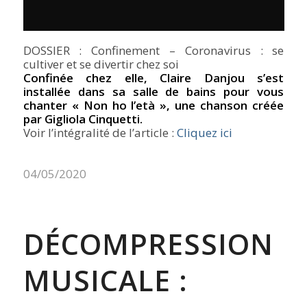
DOSSIER : Confinement – Coronavirus : se
cultiver et se divertir chez soi
Confinée chez elle, Claire Danjou s’est
installée dans sa salle de bains pour vous
chanter « Non ho l’età », une chanson créée
par Gigliola Cinquetti.
Voir l’intégralité de l’article :
Cliquez ici
04/05/2020
DÉCOMPRESSION
MUSICALE :