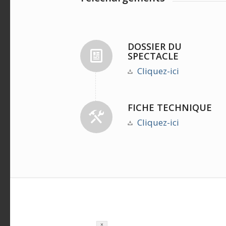
DOSSIER DU
SPECTACLE
Cliquez-ici
FICHE TECHNIQUE
Cliquez-ici
×