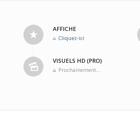
AFFICHE
Cliquez-ici
VISUELS HD (PRO)
Prochainement…