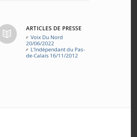
ARTICLES DE PRESSE
Voix Du Nord
20/06/2022
L’Indépendant du Pas-
de-Calais 16/11/2012