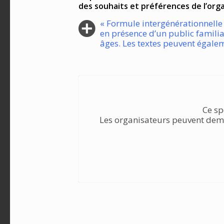
des souhaits et préférences de l’org
« Formule intergénérationnelle 
en présence d’un public familia
âges. Les textes peuvent égalem
Ce sp
Les organisateurs peuvent dema