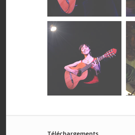
Téléchargements