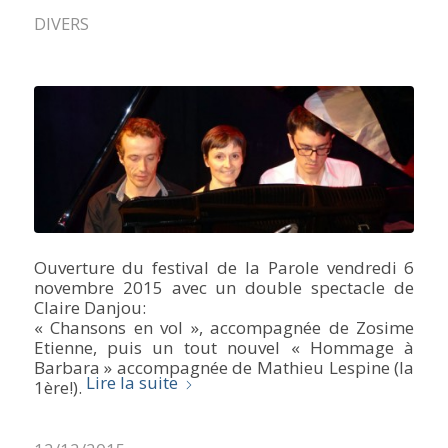
DIVERS
Ouverture du festival de la Parole vendredi 6
novembre 2015 avec un double spectacle de
Claire Danjou:
« Chansons en vol », accompagnée de Zosime
Etienne, puis un tout nouvel « Hommage à
Barbara » accompagnée de Mathieu Lespine (la
Lire la suite
1ère!).