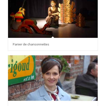
Panier de chansonnettes