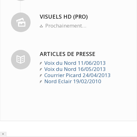
VISUELS HD (PRO)
Prochainement…
ARTICLES DE PRESSE
Voix du Nord 11/06/2013
Voix du Nord 16/05/2013
Courrier Picard 24/04/2013
Nord Eclair 19/02/2010
×