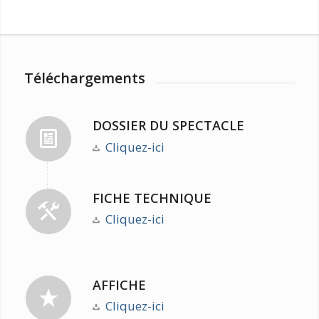
Téléchargements
DOSSIER DU SPECTACLE
Cliquez-ici
FICHE TECHNIQUE
Cliquez-ici
AFFICHE
Cliquez-ici