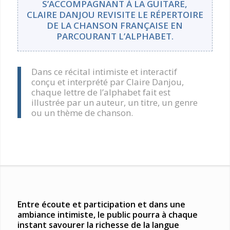
S’ACCOMPAGNANT À LA GUITARE,
CLAIRE DANJOU REVISITE LE RÉPERTOIRE
DE LA CHANSON FRANÇAISE EN
PARCOURANT L’ALPHABET.
Dans ce récital intimiste et interactif
conçu et interprété par Claire Danjou,
chaque lettre de l’alphabet fait est
illustrée par un auteur, un titre, un genre
ou un thème de chanson.
Entre écoute et participation et dans une
ambiance intimiste, le public pourra à chaque
instant savourer la richesse de la langue