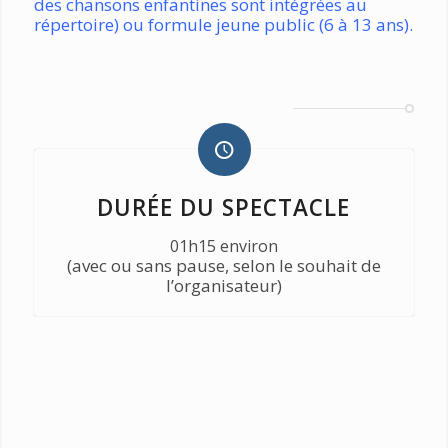
des chansons enfantines sont intégrées au
répertoire) ou formule jeune public (6 à 13 ans).
DURÉE DU SPECTACLE
01h15 environ
(avec ou sans pause, selon le souhait de
l’organisateur)