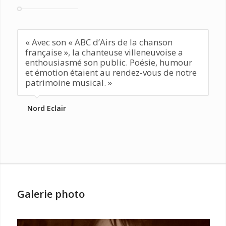
« Avec son « ABC d’Airs de la chanson
française », la chanteuse villeneuvoise a
enthousiasmé son public. Poésie, humour
et émotion étaient au rendez-vous de notre
patrimoine musical. »
Nord Eclair
Galerie photo