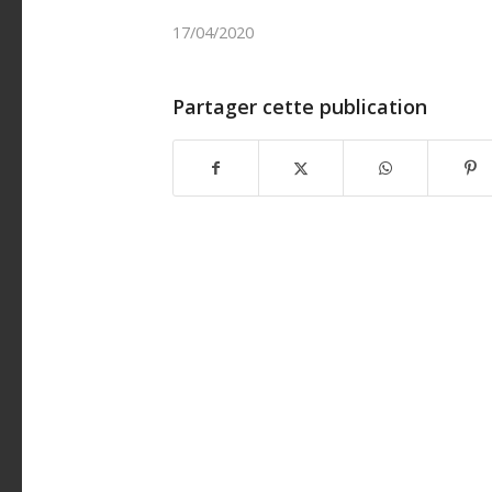
17/04/2020
Partager cette publication